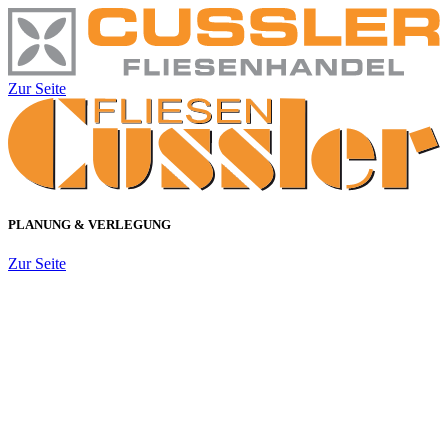
Zur Seite
PLANUNG & VERLEGUNG
Zur Seite